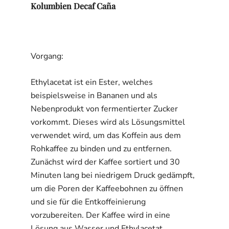
Kolumbien Decaf Caña
Vorgang:
Ethylacetat ist ein Ester, welches
beispielsweise in Bananen und als
Nebenprodukt von fermentierter Zucker
vorkommt. Dieses wird als Lösungsmittel
verwendet wird, um das Koffein aus dem
Rohkaffee zu binden und zu entfernen.
Zunächst wird der Kaffee sortiert und 30
Minuten lang bei niedrigem Druck gedämpft,
um die Poren der Kaffeebohnen zu öffnen
und sie für die Entkoffeinierung
vorzubereiten. Der Kaffee wird in eine
Lösung aus Wasser und Ethylacetat