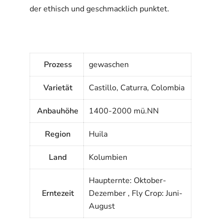
der ethisch und geschmacklich punktet.
Prozess
gewaschen
Varietät
Castillo, Caturra, Colombia
Anbauhöhe
1400-2000 mü.NN
Region
Huila
Land
Kolumbien
Haupternte: Oktober-
Erntezeit
Dezember , Fly Crop: Juni-
August