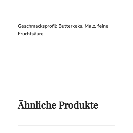
Geschmacksprofil: Butterkeks, Malz, feine
Fruchtsäure
Ähnliche Produkte