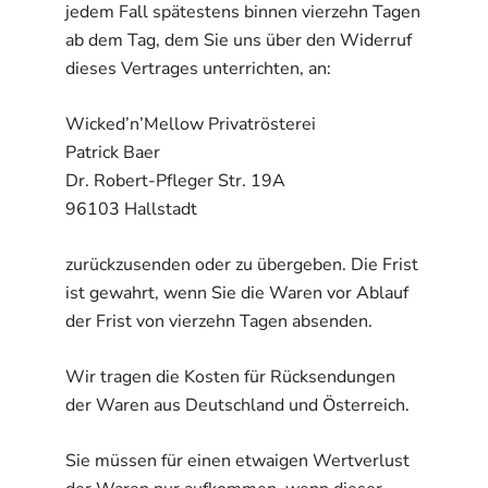
jedem Fall spätestens binnen vierzehn Tagen
ab dem Tag, dem Sie uns über den Widerruf
dieses Vertrages unterrichten, an:
Wicked’n’Mellow Privatrösterei
Patrick Baer
Dr. Robert-Pfleger Str. 19A
96103 Hallstadt
zurückzusenden oder zu übergeben. Die Frist
ist gewahrt, wenn Sie die Waren vor Ablauf
der Frist von vierzehn Tagen absenden.
Wir tragen die Kosten für Rücksendungen
der Waren aus Deutschland und Österreich.
Sie müssen für einen etwaigen Wertverlust