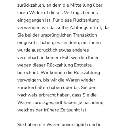
zurückzahlen, an dem die Mitteilung über
Ihren Widerruf dieses Vertrags bei uns
eingegangen ist. Für diese Rückzahlung
verwenden wir dasselbe Zahlungsmittel, das
Sie bei der ursprünglichen Transaktion
eingesetzt haben, es sei denn, mit Ihnen
wurde ausdrücklich etwas anderes
vereinbart; in keinem Fall werden Ihnen
wegen dieser Rückzahlung Entgelte
berechnet. Wir können die Rückzahlung
verweigern, bis wir die Waren wieder
zurückerhalten haben oder bis Sie den
Nachweis erbracht haben, dass Sie die
Waren zurückgesandt haben, je nachdem,
welches der frühere Zeitpunkt ist.
Sie haben die Waren unverzüglich und in