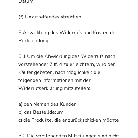
Datum
(*) Unzutreffendes streichen
5 Abwicklung des Widerrufs und Kosten der
Rücksendung
5.1 Um die Abwicklung des Widerrufs nach
vorstehender Ziff. 4 zu erleichtern, wird der
Käufer gebeten, nach Möglichkeit die
folgenden Informationen mit der
Widerrufserklärung mitzuteilen:
a) den Namen des Kunden
b) das Bestelldatum
c) die Produkte, die er zurückschicken möchte
5.2 Die vorstehenden Mitteilungen sind nicht