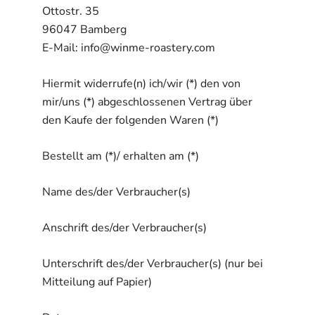
Ottostr. 35
96047 Bamberg
E-Mail: info@winme-roastery.com
Hiermit widerrufe(n) ich/wir (*) den von
mir/uns (*) abgeschlossenen Vertrag über
den Kaufe der folgenden Waren (*)
Bestellt am (*)/ erhalten am (*)
Name des/der Verbraucher(s)
Anschrift des/der Verbraucher(s)
Unterschrift des/der Verbraucher(s) (nur bei
Mitteilung auf Papier)