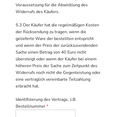
Voraussetzung für die Abwicklung des
Widerrufs des Käufers.
5.3 Der Käufer hat die regelmäßigen Kosten
der Rücksendung zu tragen, wenn die
gelieferte Ware der bestellten entspricht
und wenn der Preis der zurückzusendenden
Sache einen Betrag von 40 Euro nicht
übersteigt oder wenn der Käufer bei einem
höheren Preis der Sache zum Zeitpunkt des
Widerrufs noch nicht die Gegenleistung oder
eine vertraglich vereinbarte Teilzahlung
erbracht hat.
Identifizierung des Vertrags, z.B.
Bestellnummer
*