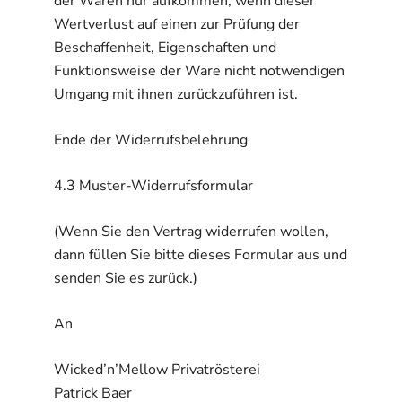
der Waren nur aufkommen, wenn dieser
Wertverlust auf einen zur Prüfung der
Beschaffenheit, Eigenschaften und
Funktionsweise der Ware nicht notwendigen
Umgang mit ihnen zurückzuführen ist.
Ende der Widerrufsbelehrung
4.3 Muster-Widerrufsformular
(Wenn Sie den Vertrag widerrufen wollen,
dann füllen Sie bitte dieses Formular aus und
senden Sie es zurück.)
An
Wicked’n’Mellow Privatrösterei
Patrick Baer