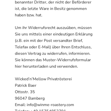
benannter Dritter, der nicht der Beförderer
ist, die letzte Ware in Besitz genommen
haben bzw. hat.
Um ihr Widerrufsrecht auszuüben, müssen
Sie uns mittels einer eindeutigen Erklärung
(z.B. ein mit der Post versandter Brief,
Telefax oder E-Mail) über Ihren Entschluss,
diesen Vertrag zu widerrufen, informieren.
Sie können das Muster-Widerrufsformular
hier herunterladen und verwenden.
Wicked’n’Mellow Privatrösterei
Patrick Baer
Ottostr. 35
96047 Bamberg
Email: info@winme-roastery.com