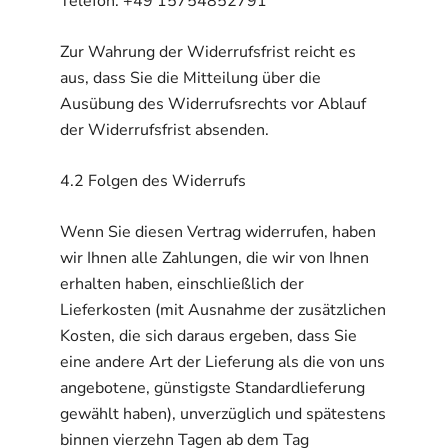
Telefon: +49 15754852791
Zur Wahrung der Widerrufsfrist reicht es
aus, dass Sie die Mitteilung über die
Ausübung des Widerrufsrechts vor Ablauf
der Widerrufsfrist absenden.
4.2 Folgen des Widerrufs
Wenn Sie diesen Vertrag widerrufen, haben
wir Ihnen alle Zahlungen, die wir von Ihnen
erhalten haben, einschließlich der
Lieferkosten (mit Ausnahme der zusätzlichen
Kosten, die sich daraus ergeben, dass Sie
eine andere Art der Lieferung als die von uns
angebotene, günstigste Standardlieferung
gewählt haben), unverzüglich und spätestens
binnen vierzehn Tagen ab dem Tag