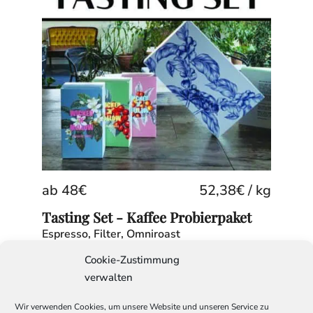
ab
48
€
52,38
€
/
kg
Tasting Set - Kaffee Probierpaket
Espresso, Filter, Omniroast
Cookie-Zustimmung
verwalten
Wir verwenden Cookies, um unsere Website und unseren Service zu
VERTRAG WIDERRUFEN