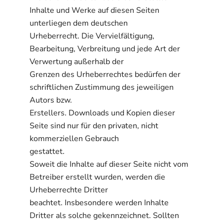
Inhalte und Werke auf diesen Seiten
unterliegen dem deutschen
Urheberrecht. Die Vervielfältigung,
Bearbeitung, Verbreitung und jede Art der
Verwertung außerhalb der
Grenzen des Urheberrechtes bedürfen der
schriftlichen Zustimmung des jeweiligen
Autors bzw.
Erstellers. Downloads und Kopien dieser
Seite sind nur für den privaten, nicht
kommerziellen Gebrauch
gestattet.
Soweit die Inhalte auf dieser Seite nicht vom
Betreiber erstellt wurden, werden die
Urheberrechte Dritter
beachtet. Insbesondere werden Inhalte
Dritter als solche gekennzeichnet. Sollten