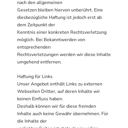
nach den allgemeinen
Gesetzen bleiben hiervon unberührt. Eine
diesbezügliche Haftung ist jedoch erst ab
dem Zeitpunkt der
Kenntnis einer konkreten Rechtsverletzung
möglich. Bei Bekanntwerden von
entsprechenden
Rechtsverletzungen werden wir diese Inhalte
umgehend entfernen.
Haftung für Links
Unser Angebot enthält Links zu externen
Webseiten Dritter, auf deren Inhalte wir
keinen Einfluss haben.
Deshalb können wir für diese fremden
Inhalte auch keine Gewähr übernehmen. Für
die Inhalte der