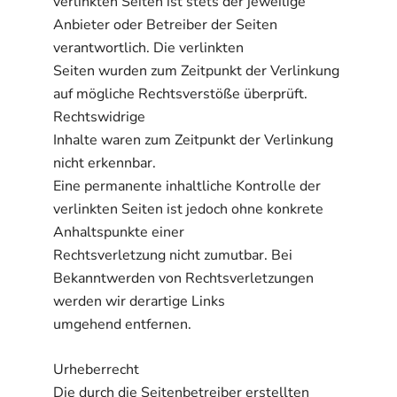
verlinkten Seiten ist stets der jeweilige
Anbieter oder Betreiber der Seiten
verantwortlich. Die verlinkten
Seiten wurden zum Zeitpunkt der Verlinkung
auf mögliche Rechtsverstöße überprüft.
Rechtswidrige
Inhalte waren zum Zeitpunkt der Verlinkung
nicht erkennbar.
Eine permanente inhaltliche Kontrolle der
verlinkten Seiten ist jedoch ohne konkrete
Anhaltspunkte einer
Rechtsverletzung nicht zumutbar. Bei
Bekanntwerden von Rechtsverletzungen
werden wir derartige Links
umgehend entfernen.
Urheberrecht
Die durch die Seitenbetreiber erstellten