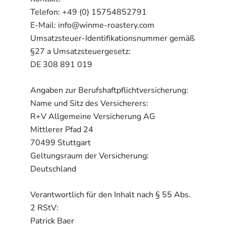
Telefon: +49 (0) 15754852791
E-Mail: info@winme-roastery.com
Umsatzsteuer-Identifikationsnummer gemäß
§27 a Umsatzsteuergesetz:
DE 308 891 019
Angaben zur Berufshaftpflichtversicherung:
Name und Sitz des Versicherers:
R+V Allgemeine Versicherung AG
Mittlerer Pfad 24
70499 Stuttgart
Geltungsraum der Versicherung:
Deutschland
Verantwortlich für den Inhalt nach § 55 Abs.
2 RStV:
Patrick Baer