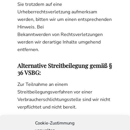
Sie trotzdem auf eine
Urheberrechtsverletzung aufmerksam
werden, bitten wir um einen entsprechenden
Hinweis. Bei
Bekanntwerden von Rechtsverletzungen
werden wir derartige Inhalte umgehend
entfernen.
Alternative Streitbeilegung gemäß §
36 VSBG:
Zur Teilnahme an einem
Streitbeilegungsverfahren vor einer
Verbraucherschlichtungsstelle sind wir nicht
verpflichtet und nicht bereit.
Cookie-Zustimmung