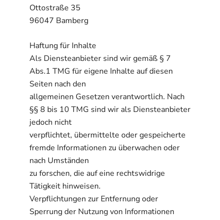
Ottostraße 35
96047 Bamberg
Haftung für Inhalte
Als Diensteanbieter sind wir gemäß § 7
Abs.1 TMG für eigene Inhalte auf diesen
Seiten nach den
allgemeinen Gesetzen verantwortlich. Nach
§§ 8 bis 10 TMG sind wir als Diensteanbieter
jedoch nicht
verpflichtet, übermittelte oder gespeicherte
fremde Informationen zu überwachen oder
nach Umständen
zu forschen, die auf eine rechtswidrige
Tätigkeit hinweisen.
Verpflichtungen zur Entfernung oder
Sperrung der Nutzung von Informationen